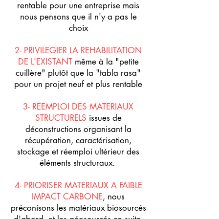
rentable pour une entreprise mais
nous pensons que il n'y a pas le
choix
2- PRIVILEGIER LA REHABILITATION
DE L'EXISTANT
même à la "petite
cuillère" plutôt que la "tabla rasa"
pour un projet neuf et plus rentable
3- REEMPLOI DES MATERIAUX
STRUCTURELS
issues de
déconstructions organisant la
récupération, caractérisation,
stockage et réemploi ultérieur des
éléments structuraux.
4- PRIORISER MATERIAUX A FAIBLE
IMPACT CARBONE
, nous
préconisons les matériaux biosourcés