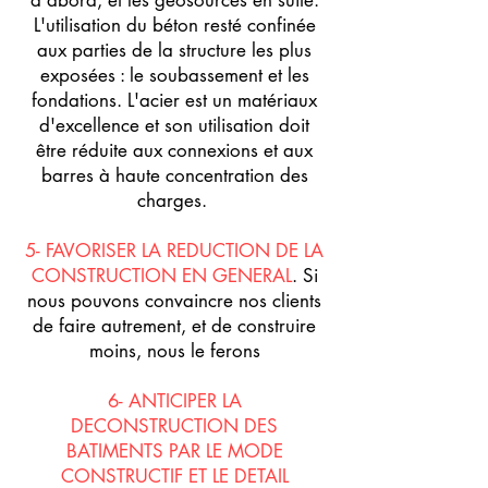
d'abord, et les géosourcés en suite.
L'utilisation du béton resté confinée
aux parties de la structure les plus
exposées : le soubassement et les
fondations. L'acier est un matériaux
d'excellence et son utilisation doit
être réduite aux connexions et aux
barres à haute concentration des
charges.
5- FAVORISER LA REDUCTION DE LA
CONSTRUCTION EN GENERAL
. Si
nous pouvons convaincre nos clients
de faire autrement, et de construire
moins, nous le ferons
6- ANTICIPER LA
DECONSTRUCTION DES
BATIMENTS PAR LE MODE
CONSTRUCTIF ET LE DETAIL