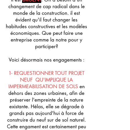
changement de cap radical dans le
monde de la construction. il est
évident qu'il faut changer les
habitudes constructives et les modè
les
économiques. Que peut faire une
entreprise comme la notre pour y
participer?
Voici désormais nos engagements :
1- REQUESTIONNER TOUT PROJET
NEUF QU'IMPLIQUE LA
IMPERMEABILISATION DE SOLS
en
dehors des zones urbaines, afin de
préserver l'empreinte de la nature
existante. Hélas, elle se dégrade à
grands pas aujourd'hui à force de
construire du neuf sur de sol naturel.
Cette engament est certainement peu