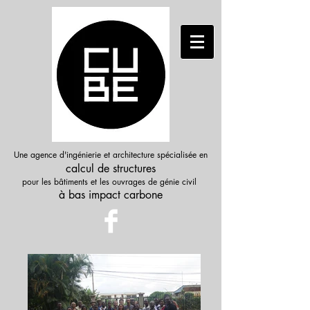
Une agence d'ingénierie et architecture spécialisée en
calcul de structures
pour les bâtiments et les ouvrages de génie civil
à bas i
mpact
carbone